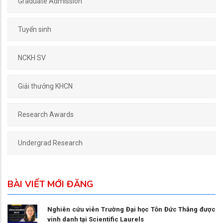
Graduate Admission
Tuyển sinh
NCKH SV
Giải thưởng KHCN
Research Awards
Undergrad Research
BÀI VIẾT MỚI ĐĂNG
Nghiên cứu viên Trường Đại học Tôn Đức Thắng được
vinh danh tại Scientific Laurels