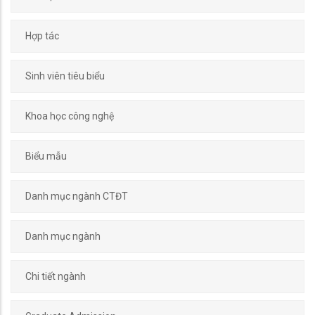
Hợp tác
Sinh viên tiêu biểu
Khoa học công nghệ
Biểu mẫu
Danh mục ngành CTĐT
Danh mục ngành
Chi tiết ngành