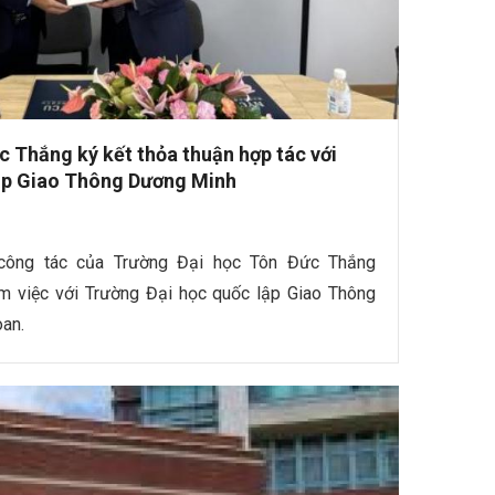
 Thắng ký kết thỏa thuận hợp tác với
ập Giao Thông Dương Minh
công tác của Trường Đại học Tôn Đức Thắng
m việc với Trường Đại học quốc lập Giao Thông
an.