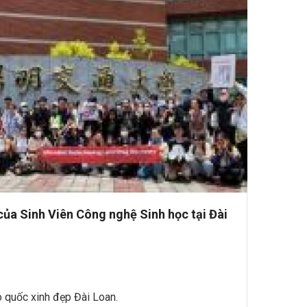
ủa Sinh Viên Công nghệ Sinh học tại Đài
 quốc xinh đẹp Đài Loan.