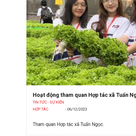
Hoạt động tham quan Hợp tác xã Tuấn N
TIN TỨC - SỰ KIỆN
HỢP TÁC
-
06/12/2023
Tham quan Hợp tác xã Tuấn Ngọc.