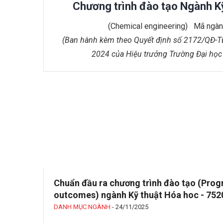
Chương trình đào tạo
Ngành Kỹ
(Chemical engineering) Mã ngà
(Ban hành kèm theo Quyết định số 2172/QĐ-T
2024 của
Hiệu trưởng Trường Đại học
Chuẩn đầu ra chương trình đào tạo (Pro
outcomes) ngành Kỹ thuật Hóa hoc - 75
DANH MỤC NGÀNH
-
24/11/2025