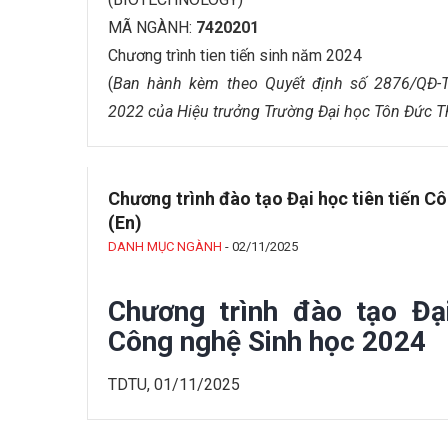
MÃ NGÀNH:
7420201
Chương trình tien tiến sinh năm 2024
(
Ban hành kèm theo Quyết định số 2876/QĐ-
2022 của Hiệu trưởng Trường Đại học Tôn Đức T
Chương trình đào tạo Đại học tiên tiến C
(En)
DANH MỤC NGÀNH
-
02/11/2025
Chương trình đào tạo Đại
Công nghệ Sinh học 2024
TDTU, 01/11/2025