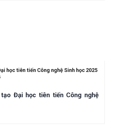
ại học tiên tiến Công nghệ Sinh học 2025
5
tạo Đại học tiên tiến Công nghệ