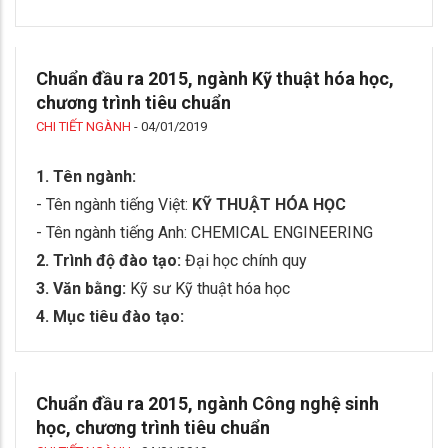
Chuẩn đầu ra 2015, ngành Kỹ thuật hóa học,
chương trình tiêu chuẩn
CHI TIẾT NGÀNH
-
04/01/2019
1. Tên ngành:
- Tên ngành tiếng Việt:
KỸ THUẬT HÓA HỌC
- Tên ngành tiếng Anh: CHEMICAL ENGINEERING
2. Trình độ đào tạo:
Đại học chính quy
3. Văn bằng:
Kỹ sư Kỹ thuật hóa học
4. Mục tiêu đào tạo:
Chuẩn đầu ra 2015, ngành Công nghệ sinh
học, chương trình tiêu chuẩn