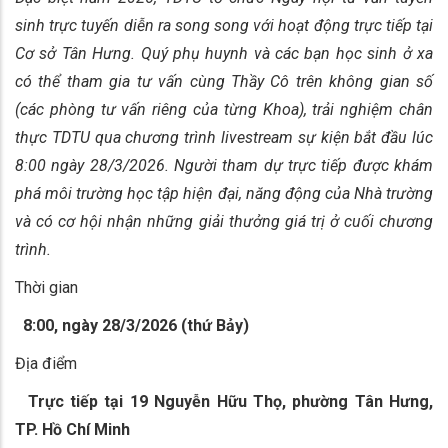
sinh trực tuyến diễn ra song song với hoạt động trực tiếp tại
Cơ sở Tân Hưng. Quý phụ huynh và các bạn học sinh ở xa
có thể tham gia tư vấn cùng Thầy Cô trên không gian số
(các phòng tư vấn riêng của từng Khoa), trải nghiệm chân
thực TDTU qua chương trình livestream sự kiện bắt đầu lúc
8:00 ngày 28/3/2026. Người tham dự trực tiếp được khám
phá môi trường học tập hiện đại, năng động của Nhà trường
và có cơ hội nhận những giải thưởng giá trị ở cuối chương
trình.
Thời gian
8:00, ngày 28/3/2026 (thứ Bảy)
Địa điểm
Trực tiếp tại 19 Nguyễn Hữu Thọ, phường Tân Hưng,
TP. Hồ Chí Minh