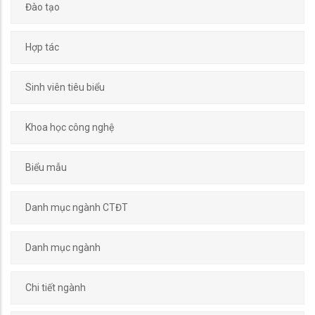
Đào tạo
Hợp tác
Sinh viên tiêu biểu
Khoa học công nghệ
Biểu mẫu
Danh mục ngành CTĐT
Danh mục ngành
Chi tiết ngành