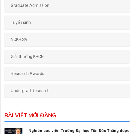
Graduate Admission
Tuyển sinh
NCKH SV
Giải thưởng KHCN
Research Awards
Undergrad Research
BÀI VIẾT MỚI ĐĂNG
Nghiên cứu viên Trường Đại học Tôn Đức Thắng được