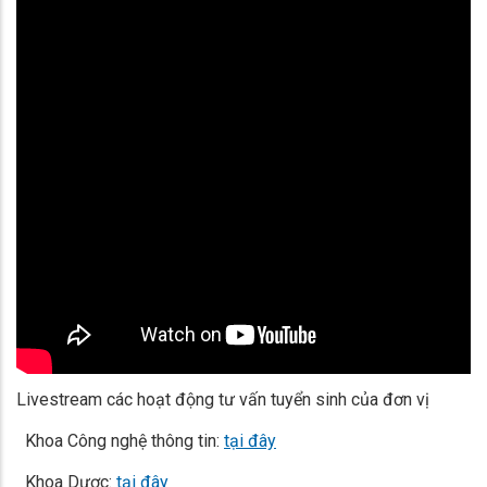
Livestream các hoạt động tư vấn tuyển sinh của đơn vị
Khoa Công nghệ thông tin:
tại đây
Khoa Dược:
tại đây