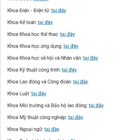
Khoa Điện - Điện tử:
tại đây
Khoa Kế toán:
tại đây
Khoa Khoa học thể thao:
tại đây
Khoa Khoa học ứng dụng:
tại đây
Khoa Khoa học xã hội và Nhân văn:
tại đây
Khoa Kỹ thuật công trình:
tại đây
Khoa Lao động và Công đoàn:
tại đây
Khoa Luật:
tại đây
Khoa Môi trường và Bảo hộ lao động:
tại đây
Khoa Mỹ thuật công nghiệp:
tại đây
Khoa Ngoại ngữ:
tại đây