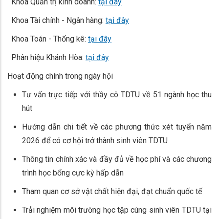
Khoa Quản trị kinh doanh:
tại đây
Khoa Tài chính - Ngân hàng:
tại đây
Khoa Toán - Thống kê:
tại đây
Phân hiệu Khánh Hòa:
tại đây
Hoạt động chính trong ngày hội
Tư vấn trực tiếp với thầy cô TDTU về 51 ngành học thu
hút
Hướng dẫn chi tiết về các phương thức xét tuyển năm
2026 để có cơ hội trở thành sinh viên TDTU
Thông tin chính xác và đầy đủ về học phí và các chương
trình học bổng cực kỳ hấp dẫn
Tham quan cơ sở vật chất hiện đại, đạt chuẩn quốc tế
Trải nghiệm môi trường học tập cùng sinh viên TDTU tại