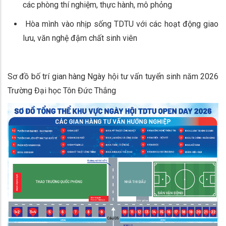
các phòng thí nghiệm, thực hành, mô phỏng
Hòa mình vào nhịp sống TDTU với các hoạt động giao
lưu, văn nghệ đậm chất sinh viên
Sơ đồ bố trí gian hàng Ngày hội tư vấn tuyển sinh năm 2026
Trường Đại học Tôn Đức Thắng