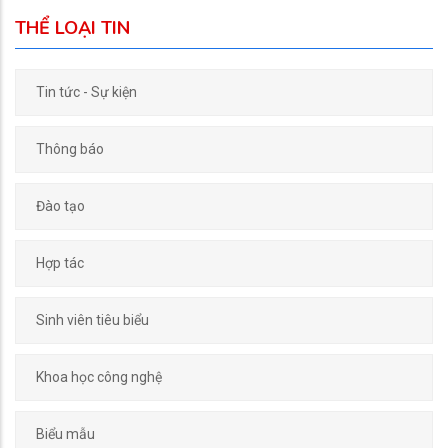
THỂ LOẠI TIN
Tin tức - Sự kiện
Thông báo
Đào tạo
Hợp tác
Sinh viên tiêu biểu
Khoa học công nghệ
Biểu mẫu