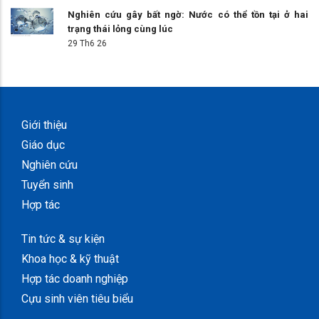
Nghiên cứu gây bất ngờ: Nước có thể tồn tại ở hai
trạng thái lỏng cùng lúc
29 Th6 26
Giới thiệu
Giáo dục
Nghiên cứu
Tuyển sinh
Hợp tác
Tin tức & sự kiện
Khoa học & kỹ thuật
Hợp tác doanh nghiệp
Cựu sinh viên tiêu biểu