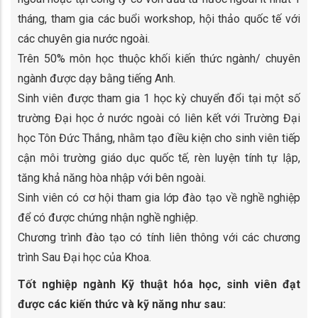
tháng, tham gia các buổi workshop, hội thảo quốc tế với
các chuyên gia nước ngoài.
Trên 50% môn học thuộc khối kiến thức ngành/ chuyên
ngành được dạy bằng tiếng Anh.
Sinh viên được tham gia 1 học kỳ chuyển đổi tại một số
trường Đại học ở nước ngoài có liên kết với Trường Đại
học Tôn Đức Thắng, nhằm tạo điều kiện cho sinh viên tiếp
cận môi trường giáo dục quốc tế, rèn luyện tính tự lập,
tăng khả năng hòa nhập với bên ngoài.
Sinh viên có cơ hội tham gia lớp đào tạo về nghề nghiệp
để có được chứng nhận nghề nghiệp.
Chương trình đào tạo có tính liên thông với các chương
trình Sau Đại học của Khoa.
Tốt nghiệp ngành Kỹ thuật hóa học, sinh viên đạt
được các kiến thức và kỹ năng như sau: