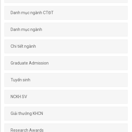
Danh mục ngành CTĐT
Danh mục ngành
Chi tiết ngành
Graduate Admission
Tuyển sinh
NCKH SV
Giải thưởng KHCN
Research Awards