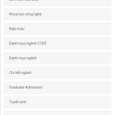
Khoa học công nghệ
Biểu mẫu
Danh mục ngành CTĐT
Danh mục ngành
Chi tiết ngành
Graduate Admission
Tuyển sinh