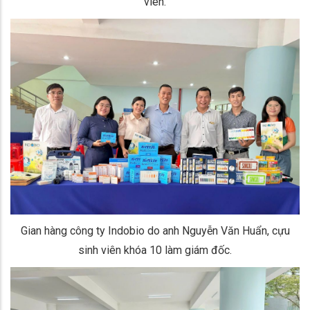
viên.
Gian hàng công ty Indobio do anh Nguyễn Văn Huẩn, cựu
sinh viên khóa 10 làm giám đốc.