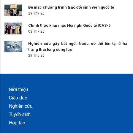
Bế mạc chương trình trao đổi sinh viên quốc tế
29 Th7 26
Chính thức khai mạc Hội nghị Quốc tế ICAS-5
03 Th7 26
Nghiên cứu gây bất ngờ: Nước có thể tồn tại ở hai
trạng thái lỏng cùng lúc
29 Th6 26
Giới thiệu
Giáo dục
Nghiên cứu
Tuyển sinh
Hợp tác