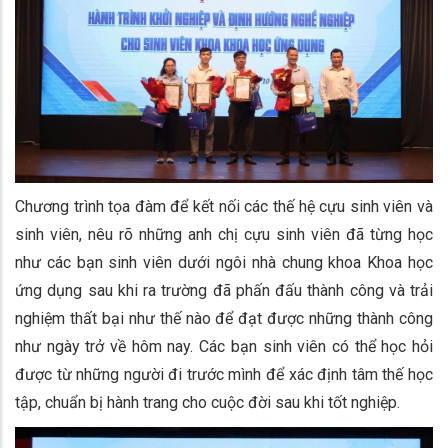
Chương trình tọa đàm để kết nối các thế hệ cựu sinh viên và
sinh viên, nêu rõ những anh chị cựu sinh viên đã từng học
như các bạn sinh viên dưới ngôi nhà chung khoa Khoa học
ứng dụng sau khi ra trường đã phấn đấu thành công và trải
nghiệm thất bại như thế nào để đạt được những thành công
như ngày trở về hôm nay. Các bạn sinh viên có thể học hỏi
được từ những người đi trước mình để xác định tâm thế học
tập, chuẩn bị hành trang cho cuộc đời sau khi tốt nghiệp.