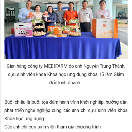
Gian hàng công ty MEBIFARM do anh Nguyễn Trung Thành,
cựu sinh viên khoa Khoa học ứng dụng khóa 15 làm Giám
đốc kinh doanh...
Buổi chiều là buổi tọa đàm hành trình khởi nghiệp, hướng dẫn
phát triển nghề nghiệp cùng các anh chị cựu sinh viên khoa
Khoa học ứng dụng.
Các anh chị cựu sinh viên tham gia chương trình: