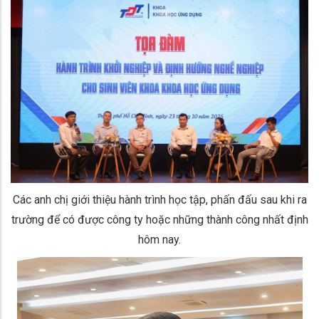
Các anh chị giới thiệu hành trình học tập, phấn đấu sau khi ra
trường để có được công ty hoặc những thành công nhất định
hôm nay.