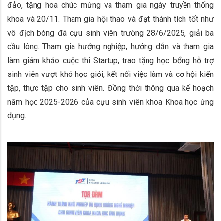
đảo, tặng hoa chúc mừng và tham gia ngày truyền thống
khoa và 20/11. Tham gia hội thao và đạt thành tích tốt như
vô địch bóng đá cựu sinh viên trường 28/6/2025, giải ba
cầu lông. Tham gia hướng nghiệp, hướng dẫn và tham gia
làm giám khảo cuộc thi Startup, trao tặng học bổng hỗ trợ
sinh viên vượt khó học giỏi, kết nối việc làm và cơ hội kiến
tập, thực tập cho sinh viên. Đồng thời thông qua kế hoạch
năm học 2025-2026 của cựu sinh viên khoa Khoa học ứng
dụng.