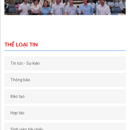
THỂ LOẠI TIN
Tin tức - Sự kiện
Thông báo
Đào tạo
Hợp tác
Sinh viên tiêu biểu