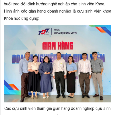
buổi trao đổi định hướng nghề nghiệp cho sinh viên Khoa.
Hình ảnh các gian hàng doanh nghiệp là cựu sinh viên khoa
Khoa học ứng dụng:
Các cựu sinh viên tham gia gian hàng doanh nghiệp cựu sinh