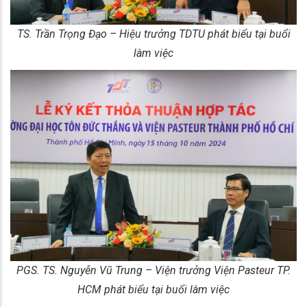
TS. Trần Trọng Đạo – Hiệu trưởng TDTU phát biểu tại buổi
làm việc
PGS. TS. Nguyễn Vũ Trung – Viện trưởng Viện Pasteur TP.
HCM phát biểu tại buổi làm việc