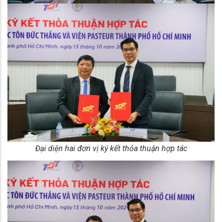
Đại diện hai đơn vị ký kết thỏa thuận hợp tác