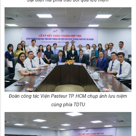
Đoàn công tác Viện Pasteur TP. HCM chụp ảnh lưu niệm
cùng phía TDTU