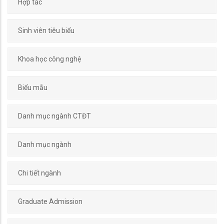
Hợp tác
Sinh viên tiêu biểu
Khoa học công nghệ
Biểu mẫu
Danh mục ngành CTĐT
Danh mục ngành
Chi tiết ngành
Graduate Admission