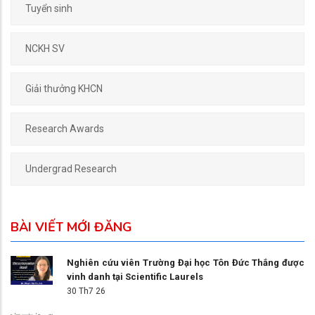
Tuyển sinh
NCKH SV
Giải thưởng KHCN
Research Awards
Undergrad Research
BÀI VIẾT MỚI ĐĂNG
Nghiên cứu viên Trường Đại học Tôn Đức Thắng được
vinh danh tại Scientific Laurels
30 Th7 26