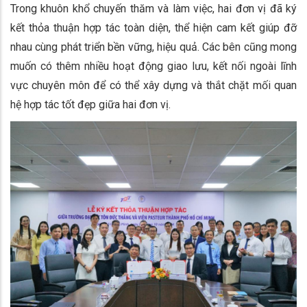
Trong khuôn khổ chuyến thăm và làm việc, hai đơn vị đã ký
kết thỏa thuận hợp tác toàn diện, thể hiện cam kết giúp đỡ
nhau cùng phát triển bền vững, hiệu quả. Các bên cũng mong
muốn có thêm nhiều hoạt động giao lưu, kết nối ngoài lĩnh
vực chuyên môn để có thể xây dựng và thắt chặt mối quan
hệ hợp tác tốt đẹp giữa hai đơn vị.