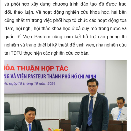
và phối hợp xây dựng chương trình đào tạo đã được trao
đổi, thảo luận. Về hoạt động nghiên cứu khoa học, hai bên
cũng nhất trí trong việc phối hợp tổ chức các hoạt động tọa
đàm, hội nghị, hội thảo khoa học ở cả quy mô trong nước và
quốc tế. Viện Pasteur cũng cam kết hỗ trợ các phòng thí
nghiệm và trang thiết bị kỹ thuật để sinh viên, nhà nghiên cứu
tại TDTU thực hiện các nghiên cứu cơ bản.