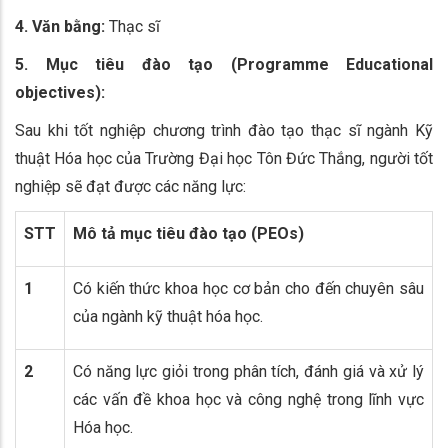
4. Văn bằng:
Thạc sĩ
5. Mục tiêu đào tạo (Programme Educational
objectives):
Sau khi tốt nghiệp chương trình đào tạo thạc sĩ ngành Kỹ
thuật Hóa học của Trường Đại học Tôn Đức Thắng, người tốt
nghiệp sẽ đạt được các năng lực:
STT
Mô tả mục tiêu đào tạo (PEOs)
1
Có kiến thức khoa học cơ bản cho đến chuyên sâu
của ngành kỹ thuật hóa học.
2
Có năng lực giỏi trong phân tích, đánh giá và xử lý
các vấn đề khoa học và công nghệ trong lĩnh vực
Hóa học.