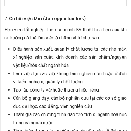
7.
Cơ hội việc làm (Job opportunities)
Học viên tốt nghiệp Thạc sĩ ngành Kỹ thuật hóa học sau khi
ra trường có thể làm việc ở những vị trí như sau:
Điều hành sản xuất, quản lý chất lượng tại các nhà máy,
xí nghiệp sản xuất, kinh doanh các sản phẩm/nguyên
vật liệu/hóa chất ngành hóa.
Làm việc tại các viện/trung tâm nghiên cứu hoặc ở đơn
vị kiểm nghiệm, quản lý chất lượng.
Tạo lập công ty và/hoặc thương hiệu riêng.
Cán bộ giảng dạy, cán bộ nghiên cứu tại các cơ sở giáo
dục đại học, cao đẳng, viện nghiên cứu...
Tham gia các chương trình đào tạo tiến sĩ ngành hóa học
trong và ngoài nước.
Thực hiện được các nghiên cứu chuyên sâu về lĩnh vực