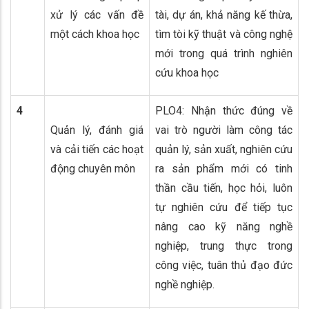
xử lý các vấn đề
tài, dự án, khả năng kế thừa,
một cách khoa học
tìm tòi kỹ thuật và công nghệ
mới trong quá trình nghiên
cứu khoa học
4
PLO4: Nhận thức đúng về
Quản lý, đánh giá
vai trò người làm công tác
và cải tiến các hoạt
quản lý, sản xuất, nghiên cứu
động chuyên môn
ra sản phẩm mới có tinh
thần cầu tiến, học hỏi, luôn
tự nghiên cứu để tiếp tục
nâng cao kỹ năng nghề
nghiệp, trung thực trong
công việc, tuân thủ đạo đức
nghề nghiệp.