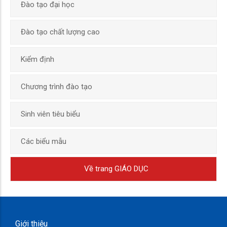
Đào tạo đại học
Đào tạo chất lượng cao
Kiểm định
Chương trình đào tạo
Sinh viên tiêu biểu
Các biểu mẫu
Về trang GIÁO DỤC
Giới thiệu