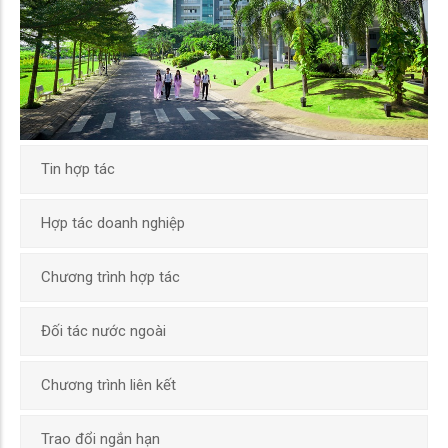
Tin hợp tác
Hợp tác doanh nghiệp
Chương trình hợp tác
Đối tác nước ngoài
Chương trình liên kết
Trao đổi ngắn hạn