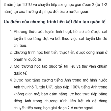
3 năm) tại TDTU và chuyển tiếp sang học giai đoạn 2 (từ 1-2
năm) tại các Trường đại học đối tác ở nước ngoài.
Ưu điểm của chương trình liên kết đào tạo quốc tế
Phương thức xét tuyển linh hoạt, hồ sơ sẽ được xét
tuyển theo từng đợt và kết thúc việc xét tuyển khi đủ
chỉ tiêu.
Chương trình học tiên tiến, thực tiễn, được công nhận ở
phạm vi quốc tế.
Môi trường học tập quốc tế, tài liệu và thư viện chuẩn
quốc tế.
Được học tăng cường tiếng Anh trong mô hình nước
Anh thu nhỏ “Little UK”, giao tiếp 100% tiếng Anh trong
không gian mở, bảo đảm năng lực học trực tiếp bằng
tiếng Anh trong chương trình liên kết và dễ dàng
chuyển tiếp sang học giai đoạn 2 ở nước ngoài.