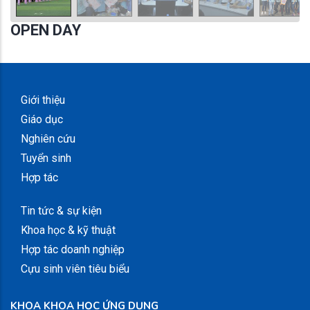
OPEN DAY
Giới thiệu
Giáo dục
Nghiên cứu
Tuyển sinh
Hợp tác
Tin tức & sự kiện
Khoa học & kỹ thuật
Hợp tác doanh nghiệp
Cựu sinh viên tiêu biểu
KHOA KHOA HỌC ỨNG DỤNG