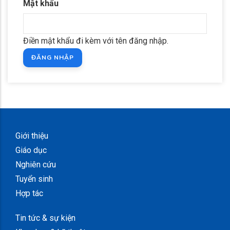
Mật khẩu
Điền mật khẩu đi kèm với tên đăng nhập.
Giới thiệu
Giáo dục
Nghiên cứu
Tuyển sinh
Hợp tác
Tin tức & sự kiện