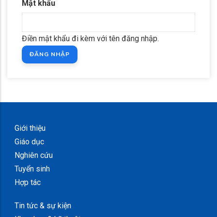
Mật khẩu
Điền mật khẩu đi kèm với tên đăng nhập.
Giới thiệu
Giáo dục
Nghiên cứu
Tuyển sinh
Hợp tác
Tin tức & sự kiện