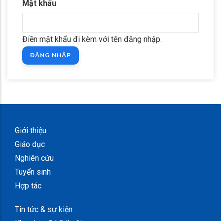
Mật khẩu
Điền mật khẩu đi kèm với tên đăng nhập.
Giới thiệu
Giáo dục
Nghiên cứu
Tuyển sinh
Hợp tác
Tin tức & sự kiện